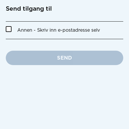
Send tilgang til
Annen - Skriv inn e-postadresse selv
SEND