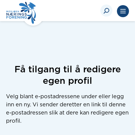
Få tilgang til å redigere
egen profil
Velg blant e-postadressene under eller legg
inn en ny. Vi sender deretter en link til denne
e-postadressen slik at dere kan redigere egen
profil.