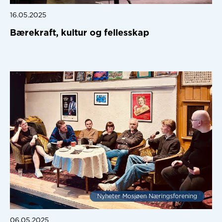
16.05.2025
Bærekraft, kultur og fellesskap
Nyheter Mosjøen Næringsforening
06.05.2025