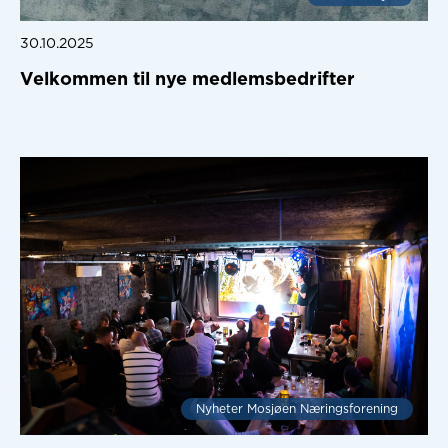
30.10.2025
Velkommen til nye medlemsbedrifter
Nyheter Mosjøen Næringsforening