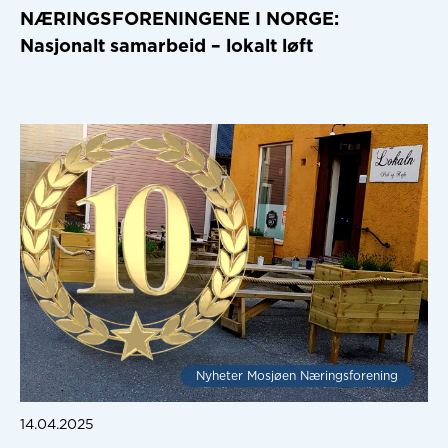
NÆRINGSFORENINGENE I NORGE:
Nasjonalt samarbeid – lokalt løft
Nyheter Mosjøen Næringsforening
14.04.2025