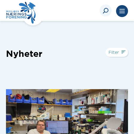
Nyheter
Filter