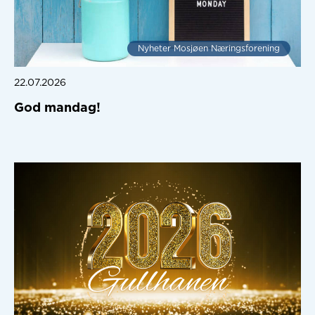
Nyheter Mosjøen Næringsforening
22.07.2026
God mandag!