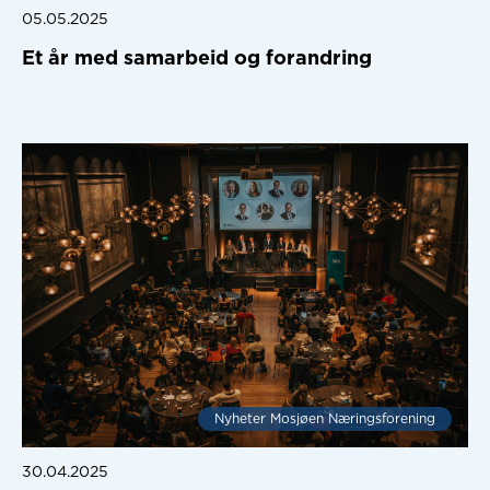
05.05.2025
Et år med samarbeid og forandring
Nyheter Mosjøen Næringsforening
30.04.2025