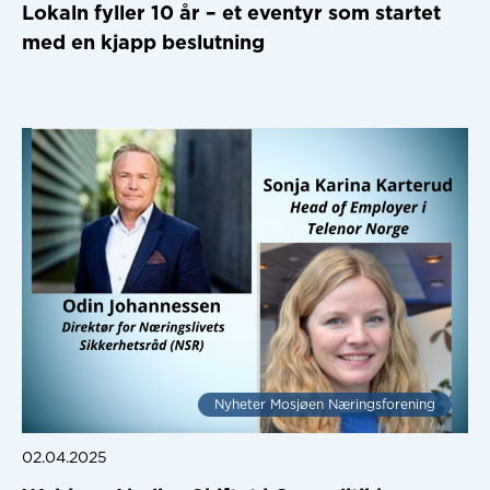
Lokaln fyller 10 år – et eventyr som startet
med en kjapp beslutning
Nyheter Mosjøen Næringsforening
02.04.2025