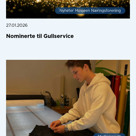
Nyheter Mosjøen Næringsforening
27.01.2026
Nominerte til Gullservice