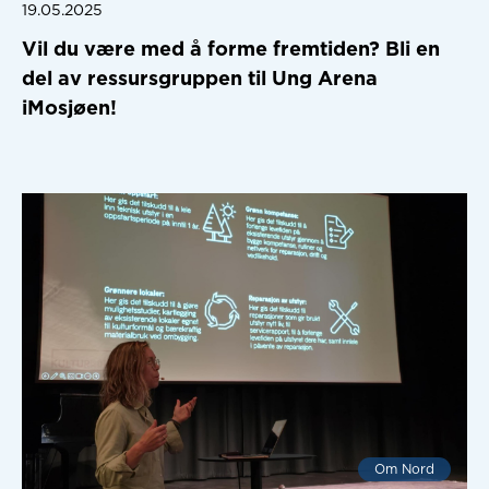
19.05.2025
Vil du være med å forme fremtiden? Bli en
del av ressursgruppen til Ung Arena
iMosjøen!
Om Nord