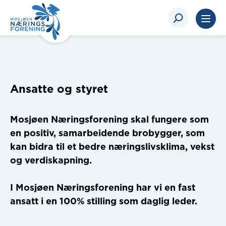
Ansatte og styret
Mosjøen Næringsforening skal fungere som
en positiv, samarbeidende brobygger, som
kan bidra til et bedre næringslivsklima, vekst
og verdiskapning.
I Mosjøen Næringsforening har vi en fast
ansatt i en 100% stilling som daglig leder.