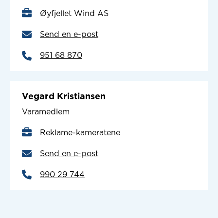
Øyfjellet Wind AS
Send en e-post
951 68 870
Vegard Kristiansen
Varamedlem
Reklame-kameratene
Send en e-post
990 29 744