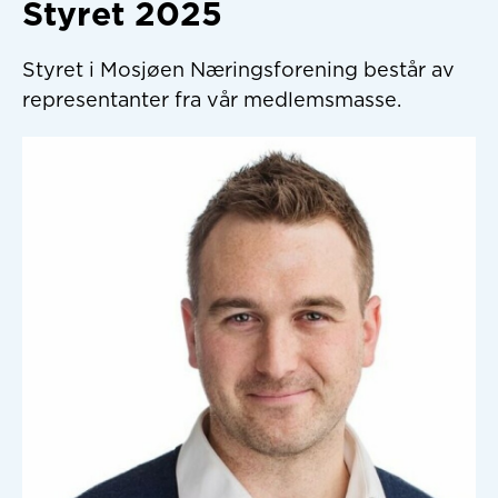
Styret 2025
Styret i Mosjøen Næringsforening består av
representanter fra vår medlemsmasse.