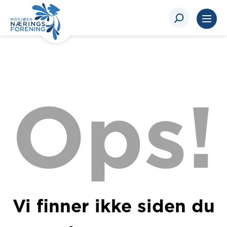
Ops!
Vi finner ikke siden du