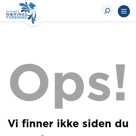
Ops!
Vi finner ikke siden du